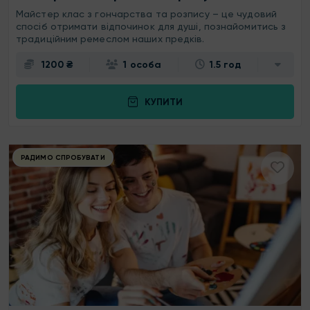
Майстер клас з гончарства та розпису – це чудовий
спосіб отримати відпочинок для душі, познайомитись з
традиційним ремеслом наших предків.
1200 ₴
1 особа
1.5 год
КУПИТИ
РАДИМО СПРОБУВАТИ