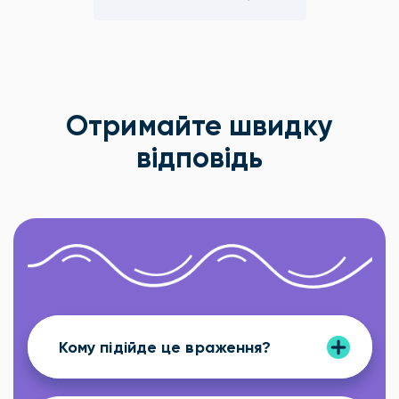
Отримайте швидку
відповідь
Кому підійде це враження?