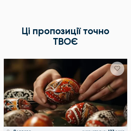
Ці пропозиції точно
ТВОЄ