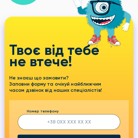
Твоє від тебе
не втече!
Не знаєш що замовити?
Заповни форму та очікуй найближчим
часом дзвінок від наших спеціалістів!
Номер телефону