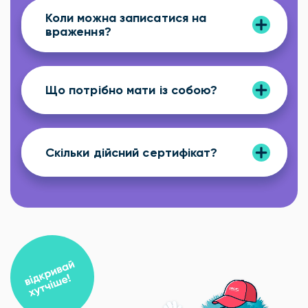
Коли можна записатися на
враження?
Що потрібно мати із собою?
Скільки дійсний сертифікат?