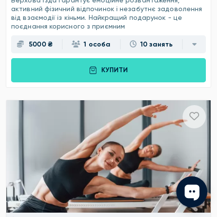
активний фізичний відпочинок і незабутнє задоволення
від взаємодії із кіньми. Найкращий подарунок - це
поєднання корисного з приємним
5000 ₴
1 особа
10 занять
КУПИТИ