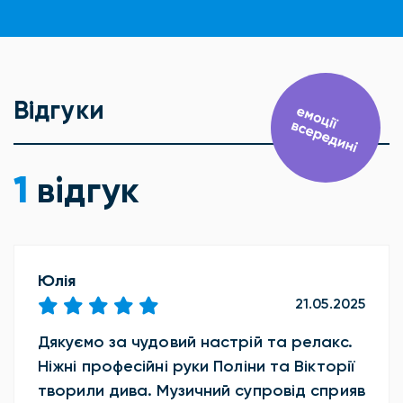
Відгуки
1
відгук
Юлія
21.05.2025
Дякуємо за чудовий настрій та релакс.
Ніжні професійні руки Поліни та Вікторії
творили дива. Музичний супровід сприяв