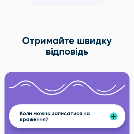
Отримайте швидку
відповідь
Коли можна записатися на
враження?