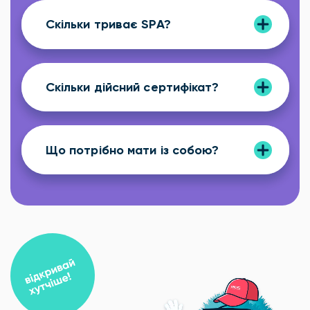
Скільки триває SPA?
Скільки дійсний сертифікат?
Що потрібно мати із собою?