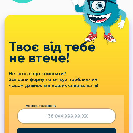
Твоє від тебе
не втече!
Не знаєш що замовити?
Заповни форму та очікуй найближчим
часом дзвінок від наших спеціалістів!
Номер телефону