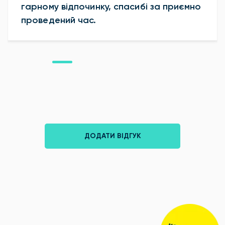
гарному відпочинку, спасибі за приємно
проведений час.
ДОДАТИ ВІДГУК