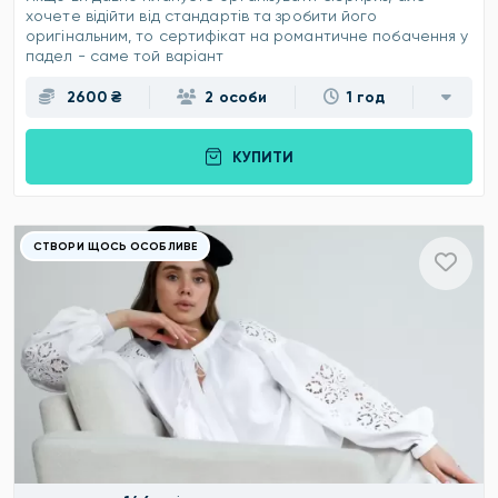
хочете відійти від стандартів та зробити його
оригінальним, то сертифікат на романтичне побачення у
падел - саме той варіант
2600 ₴
2 особи
1 год
КУПИТИ
СТВОРИ ЩОСЬ ОСОБЛИВЕ