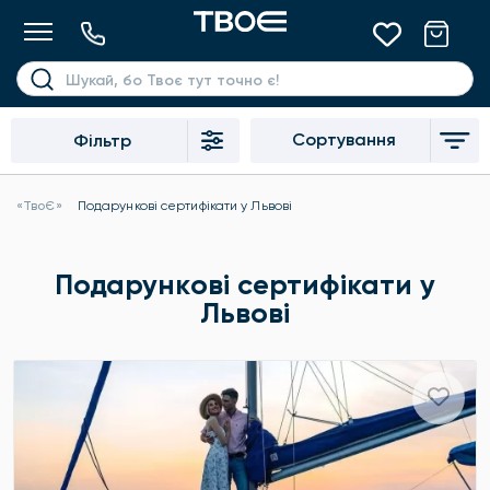
Сортування
Фільтр
«ТвоЄ»
Подарункові сертифікати у Львові
Подарункові сертифікати у
Львові