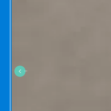
Previous