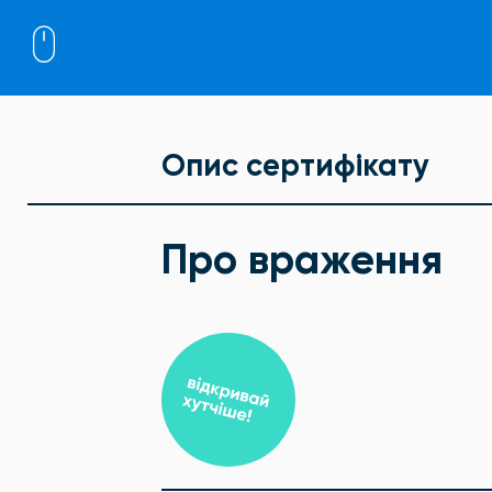
Опис сертифікату
Про враження