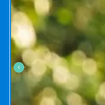
Previous