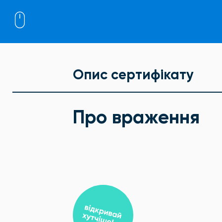
Опис сертифікату
Про враження