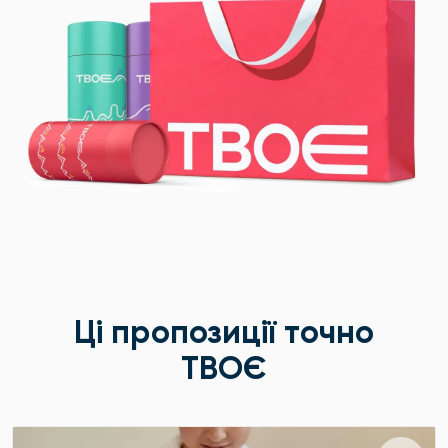
Ці пропозиції точно
ТВОЄ