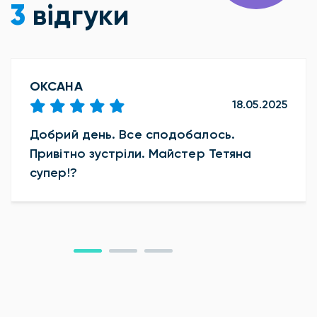
3
відгуки
ОКСАНА
18.05.2025
Добрий день. Все сподобалось.
Привітно зустріли. Майстер Тетяна
супер!?