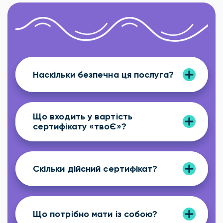
Наскільки безпечна ця послуга?
Що входить у вартість
сертифікату «твоЄ»?
Скільки дійсний сертифікат?
Що потрібно мати із собою?