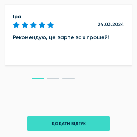
Іра
24.03.2024
Рекомендую, це варте всіх грошей!
ДОДАТИ ВІДГУК