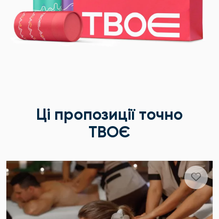
Ці пропозиції точно
ТВОЄ