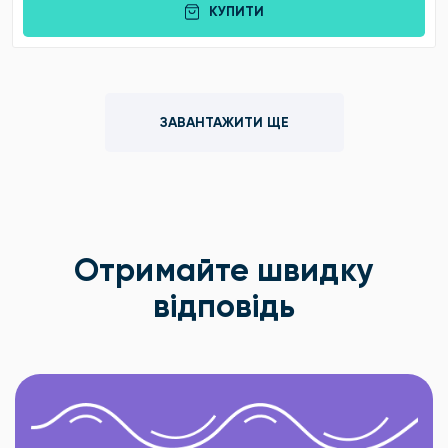
КУПИТИ
ЗАВАНТАЖИТИ ЩЕ
Отримайте швидку
відповідь