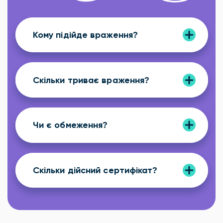
Кому підійде враження?
Скільки триває враження?
Чи є обмеження?
Скільки дійсний сертифікат?