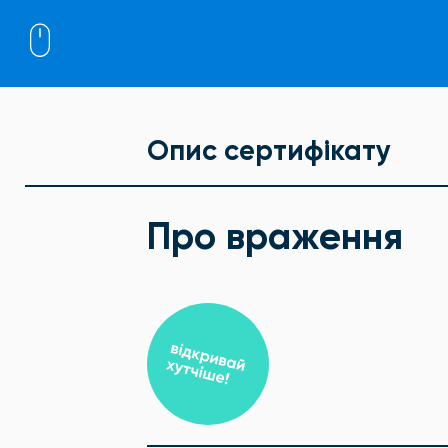
Опис сертифікату
Про враження