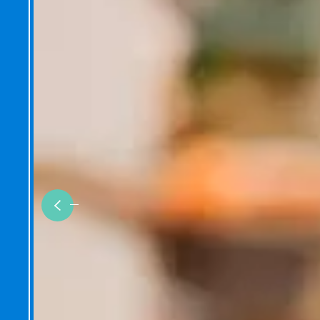
Previous