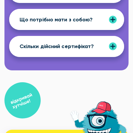
Що потрібно мати з собою?
Скільки дійсний сертифікат?