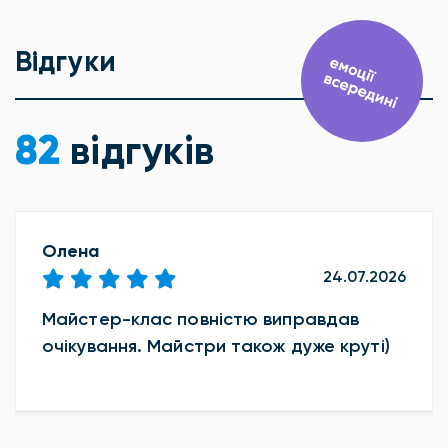
Відгуки
82
відгуків
Олена
24.07.2026
Майстер-клас повністю виправдав
очікування. Майстри також дуже круті)