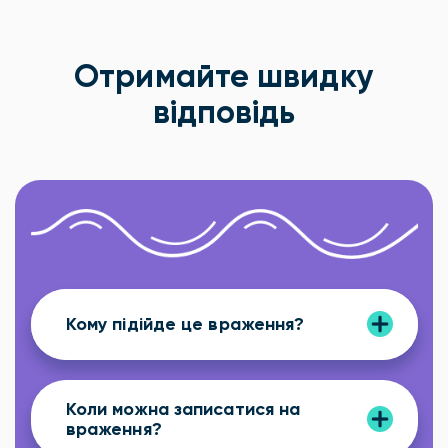
Отримайте швидку
відповідь
Кому підійде це враження?
Коли можна записатися на
враження?