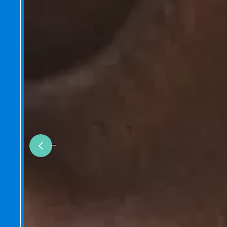
Previous