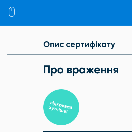
Опис сертифікату
Про враження