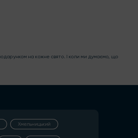
одарунком на кожне свято. І коли ми думаємо, що
Хмельницький