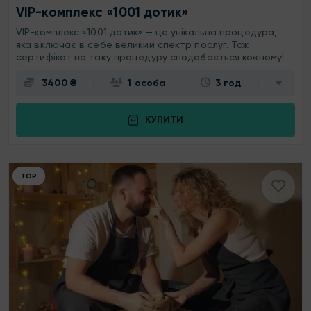
VIP-комплекс «1001 дотик»
VIP-комплекс «1001 дотик» — це унікальна процедура,
яка включає в себе великий спектр послуг. Тож
сертифікат на таку процедуру сподобається кожному!
3400 ₴
1 особа
3 год
КУПИТИ
ТОР