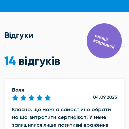
Відгуки
14
відгуків
Валя
04.09.2025
Класно, що можна самостійно обрати
на що витратити сертифікат. У мене
залишилися лише позитивні враження