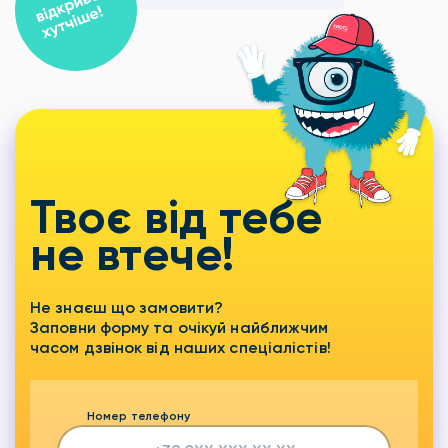
Твоє від тебе
не втече!
Не знаєш що замовити?
Заповни форму та очікуй найближчим
часом дзвінок від наших спеціалістів!
Номер телефону