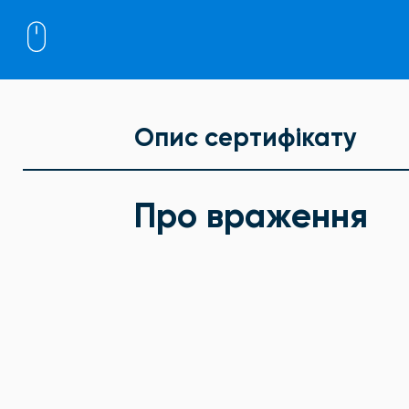
Опис сертифікату
Про враження