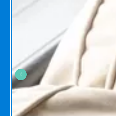
Previous