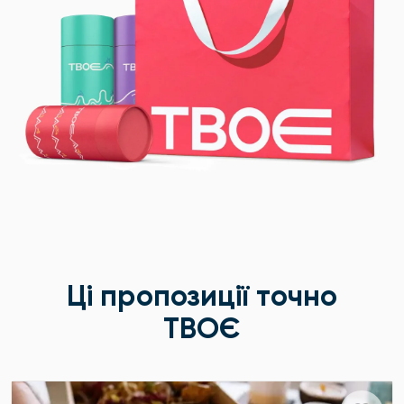
Ці пропозиції точно
ТВОЄ