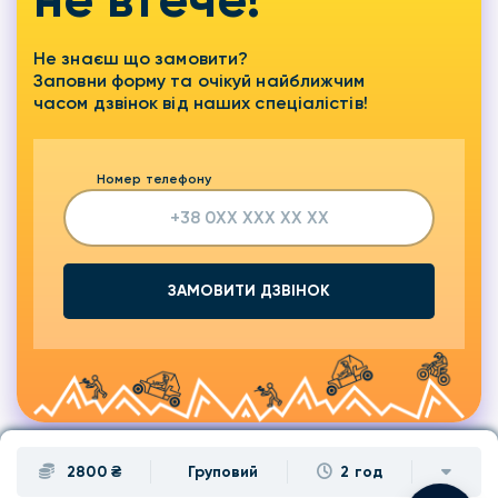
Не знаєш що замовити?
Заповни форму та очікуй найближчим
часом дзвінок від наших спеціалістів!
Номер телефону
ЗАМОВИТИ ДЗВІНОК
2800 ₴
Груповий
2 год