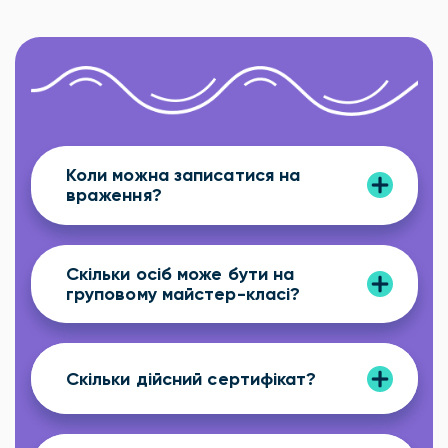
Коли можна записатися на
враження?
Скільки осіб може бути на
груповому майстер-класі?
Скільки дійсний сертифікат?