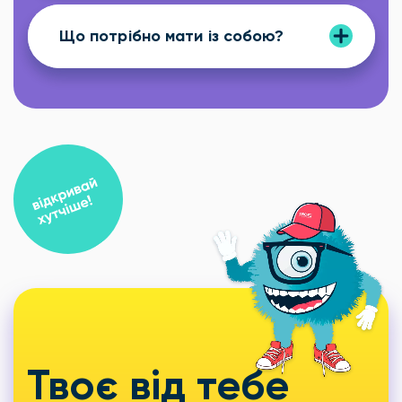
Що потрібно мати із собою?
Твоє від тебе