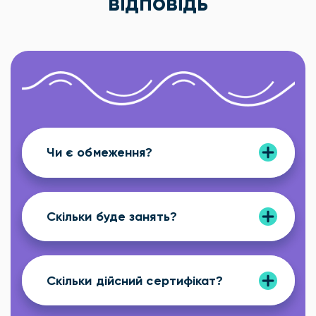
відповідь
Чи є обмеження?
Скільки буде занять?
Скільки дійсний сертифікат?