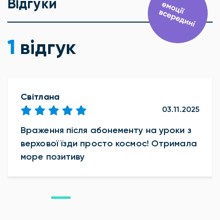
Відгуки
1
відгук
Світлана
03.11.2025
Враження після абонементу на уроки з
верхової їзди просто космос! Отримала
море позитиву