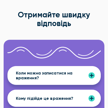
Отримайте швидку
відповідь
Коли можна записатися на
враження?
Кому підійде це враження?