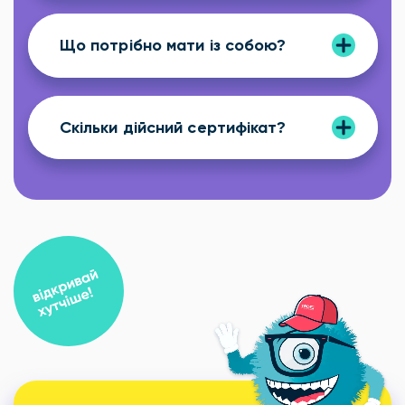
Що потрібно мати із собою?
Скільки дійсний сертифікат?