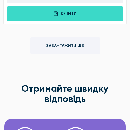
КУПИТИ
ЗАВАНТАЖИТИ ЩЕ
Отримайте швидку
відповідь