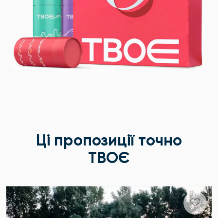
Ці пропозиції точно
ТВОЄ