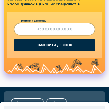
часом дзвінок від наших спеціалістів!
Номер телефону
ЗАМОВИТИ ДЗВІНОК
Подарунки
Львів