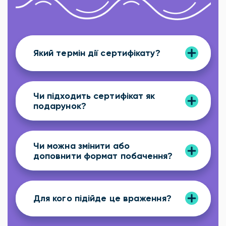
Який термін дії сертифікату?
Чи підходить сертифікат як
подарунок?
Чи можна змінити або
доповнити формат побачення?
Для кого підійде це враження?