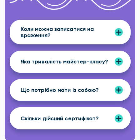
Коли можна записатися на
враження?
Яка тривалість майстер-класу?
Що потрібно мати із собою?
Скільки дійсний сертифікат?