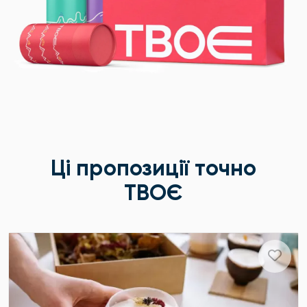
Ці пропозиції точно
ТВОЄ