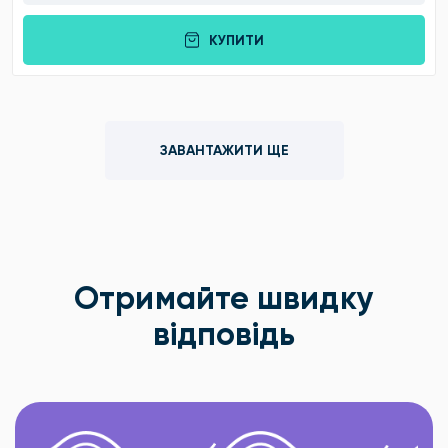
КУПИТИ
ЗАВАНТАЖИТИ ЩЕ
Отримайте швидку
відповідь