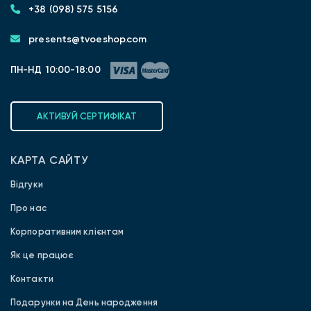
+38 (098) 575 5156
presents@tvoeshop.com
ПН-НД 10:00-18:00
АКТИВУЙ СЕРТИФІКАТ
КАРТА САЙТУ
Відгуки
Про нас
Корпоративним клієнтам
Як це працює
Контакти
Подарунки на День народження