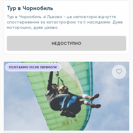
Тур в Чорнобиль
Тур в Чорнобиль зі Львова - це неповторні відчуття
спостереження за катастрофою та її наслідками. Дуже
моторошно, дуже цікаво.
НЕДОСТУПНО
ПОЛІТАЄМО ПІСЛЯ ПЕРЕМОГИ!