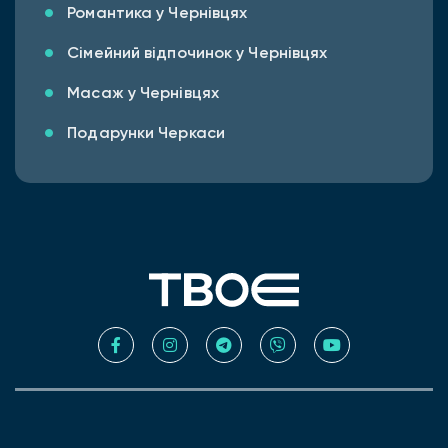
Романтика у Чернівцях
Сімейний відпочинок у Чернівцях
Масаж у Чернівцях
Подарунки Черкаси