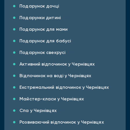
Подарунок дочці
Подарунки дитині
Подарунок для мами
Подарунок для бабусі
Подарунок свекрусі
Активний відпочинок у Чернівцях
Відпочинок на воді у Чернівцях
Екстремальний відпочинок у Чернівцях
Майстер-класи у Чернівцях
Спа у Чернівцях
Розвиваючий відпочинок у Чернівцях