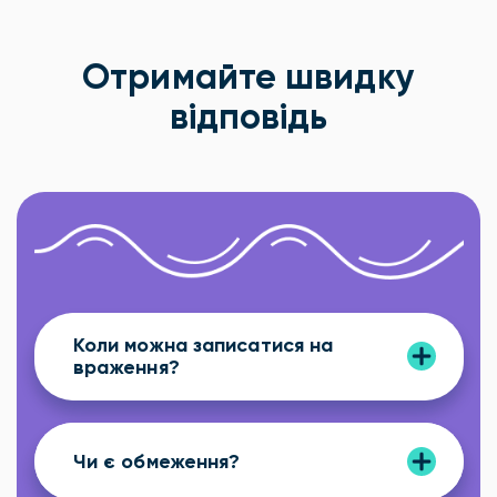
Отримайте швидку
відповідь
Коли можна записатися на
враження?
Чи є обмеження?