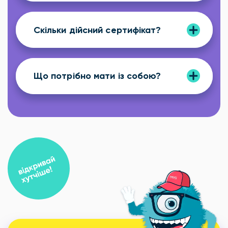
Скільки дійсний сертифікат?
Що потрібно мати із собою?