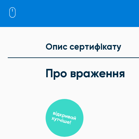
Опис сертифікату
Про враження