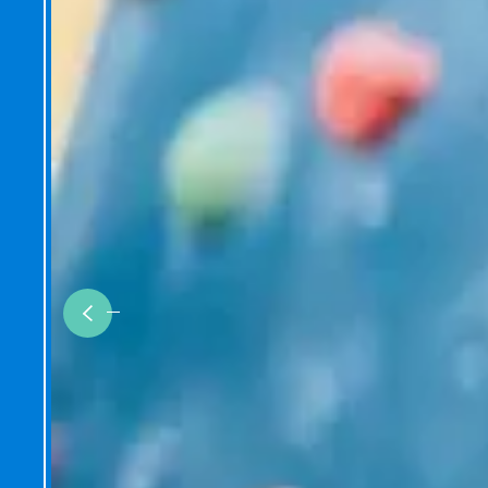
Previous