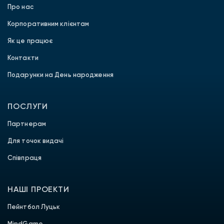
Про нас
Корпоративним клієнтам
Як це працює
Контакти
Подарунки на День народження
ПОСЛУГИ
Партнерам
Для точок видачі
Співпраця
НАШІ ПРОЕКТИ
Пейнтбол Луцьк
MindGame