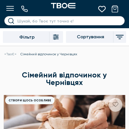
Сортування
Фільтр
«ТвоЄ»
Сімейний відпочинок у Чернівцях
Сімейний відпочинок у
Чернівцях
СТВОРИ ЩОСЬ ОСОБЛИВЕ