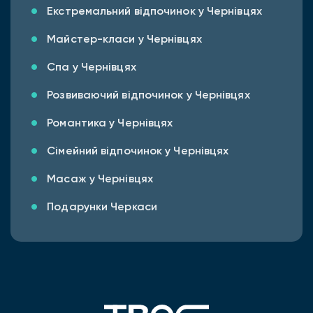
Екстремальний відпочинок у Чернівцях
Майстер-класи у Чернівцях
Спа у Чернівцях
Розвиваючий відпочинок у Чернівцях
Романтика у Чернівцях
Сімейний відпочинок у Чернівцях
Масаж у Чернівцях
Подарунки Черкаси