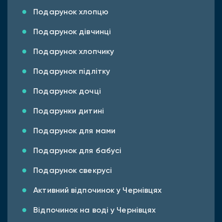
Подарунок хлопцю
Подарунок дівчинці
Подарунок хлопчику
Подарунок підлітку
Подарунок дочці
Подарунки дитині
Подарунок для мами
Подарунок для бабусі
Подарунок свекрусі
Активний відпочинок у Чернівцях
Відпочинок на воді у Чернівцях