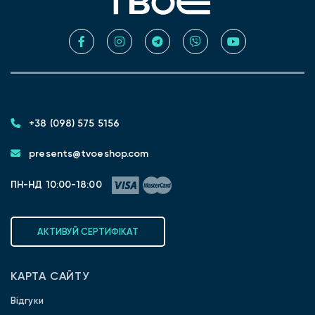
+38 (098) 575 5156
presents@tvoeshop.com
ПН-НД 10:00-18:00
АКТИВУЙ СЕРТИФІКАТ
КАРТА САЙТУ
Відгуки