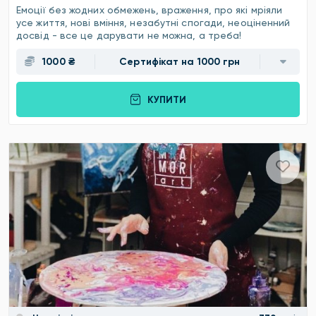
Емоції без жодних обмежень, враження, про які мріяли
усе життя, нові вміння, незабутні спогади, неоціненний
досвід - все це дарувати не можна, а треба!
1000 ₴
Сертифікат на 1000 грн
КУПИТИ