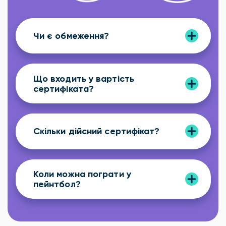
Чи є обмеження?
Що входить у вартість
сертифіката?
Скільки дійсний сертифікат?
Коли можна пограти у
пейнтбол?