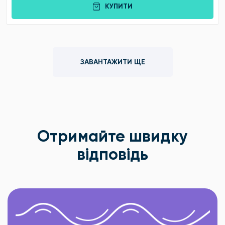
КУПИТИ
ЗАВАНТАЖИТИ ЩЕ
Отримайте швидку
відповідь