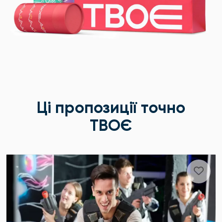
Ці пропозиції точно
ТВОЄ