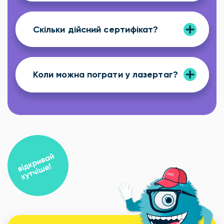
Скільки дійсний сертифікат?
Коли можна пограти у лазертаг?