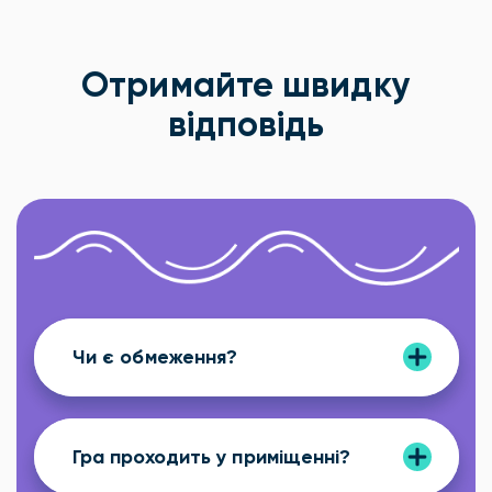
Отримайте швидку
відповідь
Чи є обмеження?
Гра проходить у приміщенні?