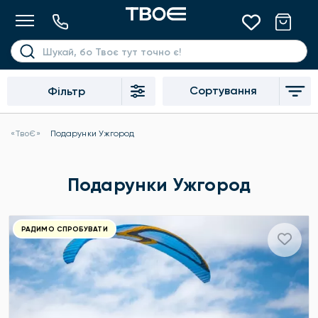
Сортування
Фільтр
«ТвоЄ»
Подарунки Ужгород
Подарунки Ужгород
РАДИМО СПРОБУВАТИ