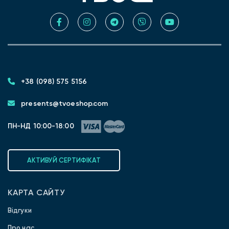
+38 (098) 575 5156
presents@tvoeshop.com
ПН-НД 10:00-18:00
АКТИВУЙ СЕРТИФІКАТ
КАРТА САЙТУ
Відгуки
Про нас