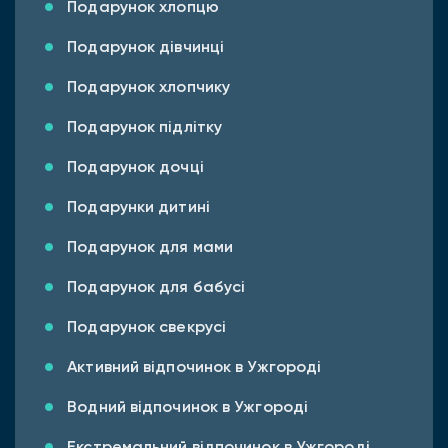
Подарунок хлопцю
Подарунок дівчинці
Подарунок хлопчику
Подарунок підлітку
Подарунок дочці
Подарунки дитині
Подарунок для мами
Подарунок для бабусі
Подарунок свекрусі
Активний відпочинок в Ужгороді
Водний відпочинок в Ужгороді
Екстремальний відпочинок в Ужгороді