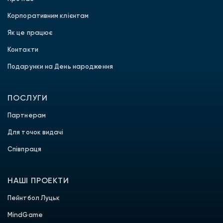
Корпоративним клієнтам
Як це працює
Контакти
Подарунки на День народження
ПОСЛУГИ
Партнерам
Для точок видачі
Співпраця
НАШІ ПРОЕКТИ
Пейнтбол Луцьк
MindGame