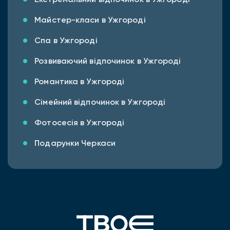
Майстер-класи в Ужгороді
Спа в Ужгороді
Розвиваючий відпочинок в Ужгороді
Романтика в Ужгороді
Сімейний відпочинок в Ужгороді
Фотосесія в Ужгороді
Подарунки Черкаси