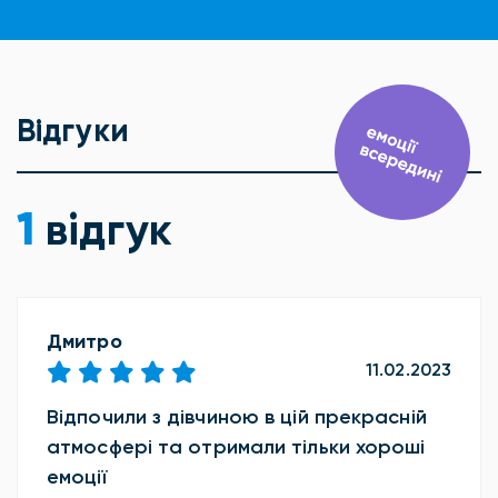
Відгуки
1
відгук
Дмитро
11.02.2023
Відпочили з дівчиною в цій прекрасній
атмосфері та отримали тільки хороші
емоції