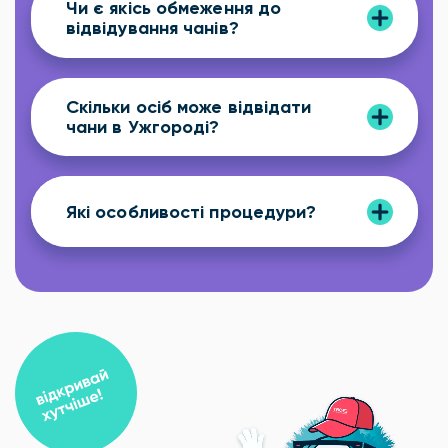
Чи є якісь обмеження до
відвідування чанів?
Скільки осіб може відвідати
чани в Ужгороді?
Які особливості процедури?