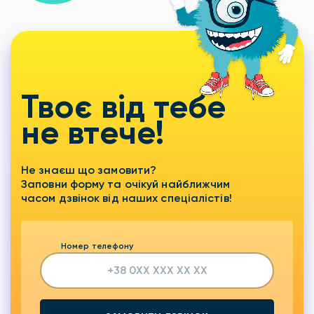
Твоє від тебе
не втече!
Не знаєш що замовити?
Заповни форму та очікуй найближчим
часом дзвінок від наших спеціалістів!
Номер телефону