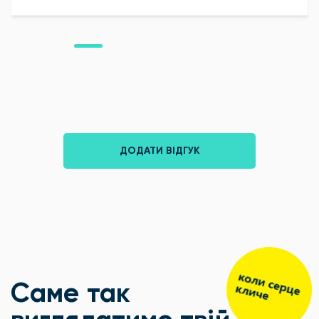
ДОДАТИ ВІДГУК
Саме так