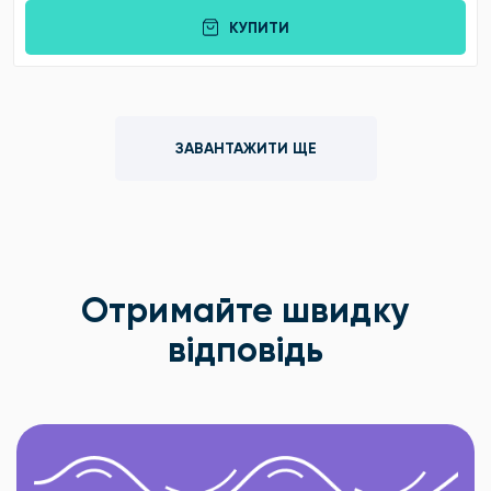
КУПИТИ
ЗАВАНТАЖИТИ ЩЕ
Отримайте швидку
відповідь