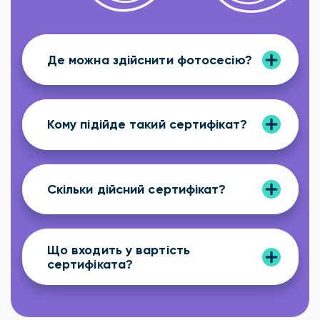
Де можна здійснити фотосесію?
Кому підійде такий сертифікат?
Скільки дійсний сертифікат?
Що входить у вартість
сертифіката?