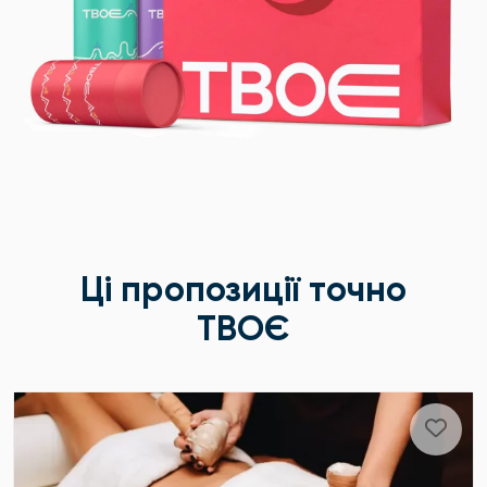
Ці пропозиції точно
ТВОЄ