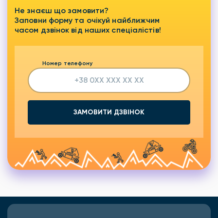
Не знаєш що замовити?
Заповни форму та очікуй найближчим
часом дзвінок від наших спеціалістів!
Номер телефону
ЗАМОВИТИ ДЗВІНОК