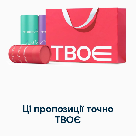
Ці пропозиції точно
ТВОЄ