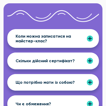
Коли можна записатися на
майстер-клас?
Скільки дійсний сертифікат?
Що потрібно мати із собою?
Чи є обмеження?