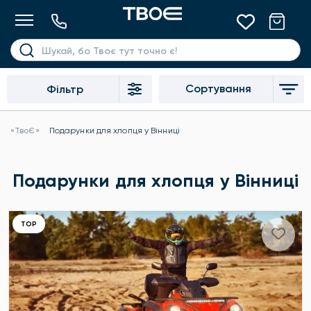
Сортування
Фільтр
«ТвоЄ»
Подарунки для хлопця у Вінниці
Подарунки для хлопця у Вінниці
ТОР