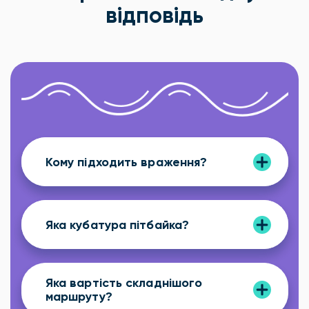
відповідь
Кому підходить враження?
Яка кубатура пітбайка?
Яка вартість складнішого
маршруту?