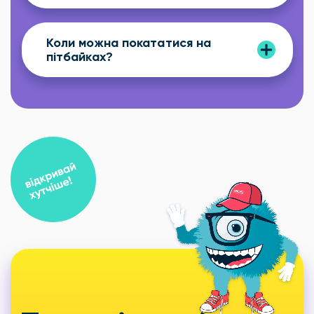
Коли можна покататися на
пітбайках?