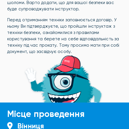
шоломи. Варто додати, що для вашої безпеки вас
буде супроводжувати інструктор.
Перед отриманням техніки заповнюється договір. У
ньому Ви підтверджуєте, що пройшли інструктаж з
техніки безпеки, ознайомилися з правилами
користування та берете на себе відповідальність за
техніку під час прокату. Тому просимо мати при собі
документ, що засвідчує особу.
Місце проведення
Вінниця