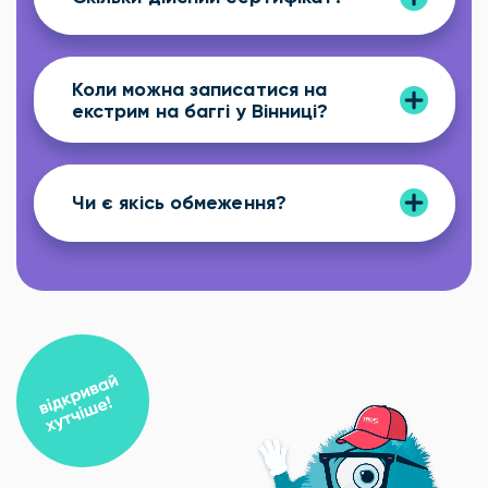
Коли можна записатися на
екстрим на баггі у Вінниці?
Чи є якісь обмеження?