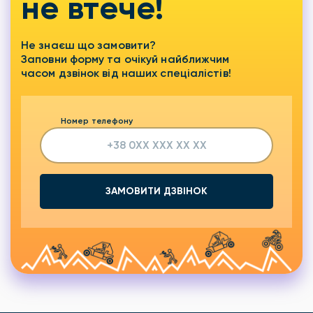
не втече!
Не знаєш що замовити?
Заповни форму та очікуй найближчим
часом дзвінок від наших спеціалістів!
Номер телефону
ЗАМОВИТИ ДЗВІНОК