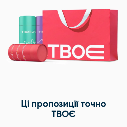
Ці пропозиції точно
ТВОЄ