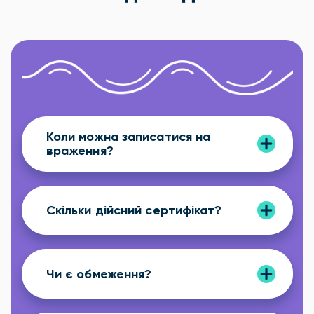
Коли можна записатися на
враження?
Скільки дійсний сертифікат?
Чи є обмеження?