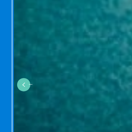
Previous