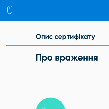
Опис сертифікату
Про враження