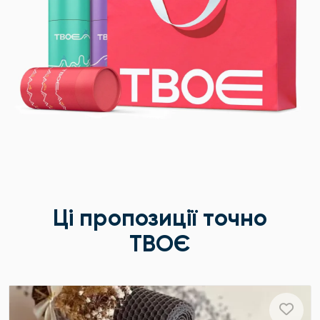
Ці пропозиції точно
ТВОЄ