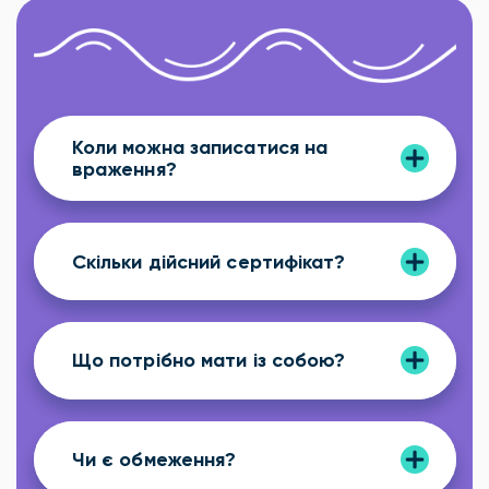
Коли можна записатися на
враження?
Скільки дійсний сертифікат?
Що потрібно мати із собою?
Чи є обмеження?