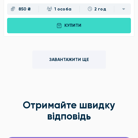
850 ₴
1 особа
2 год
КУПИТИ
ЗАВАНТАЖИТИ ЩЕ
Отримайте швидку
відповідь