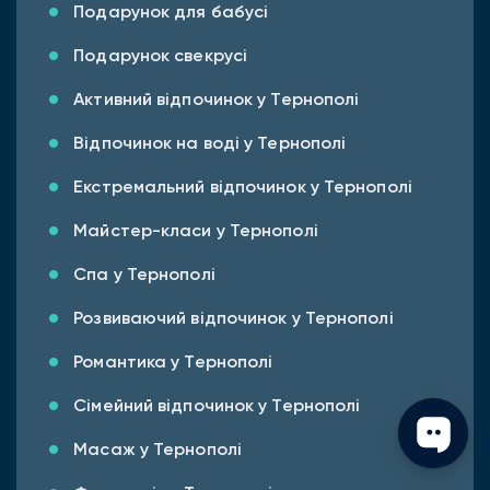
Подарунок для бабусі
Подарунок свекрусі
Активний відпочинок у Тернополі
Відпочинок на воді у Тернополі
Екстремальний відпочинок у Тернополі
Майстер-класи у Тернополі
Спа у Тернополі
Розвиваючий відпочинок у Тернополі
Романтика у Тернополі
Сімейний відпочинок у Тернополі
Масаж у Тернополі