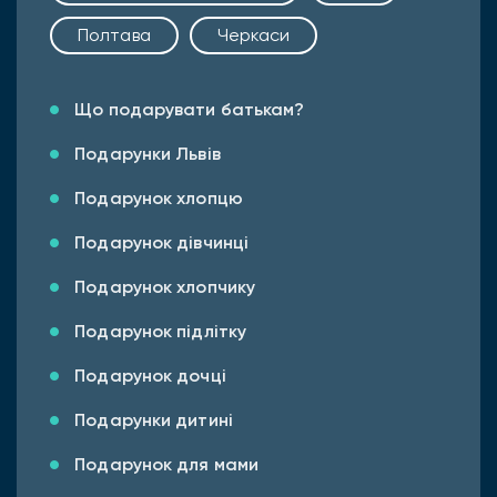
Полтава
Черкаси
Що подарувати батькам?
Подарунки Львів
Подарунок хлопцю
Подарунок дівчинці
Подарунок хлопчику
Подарунок підлітку
Подарунок дочці
Подарунки дитині
Подарунок для мами