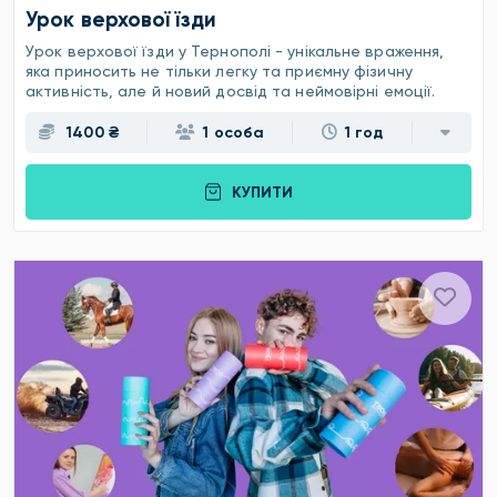
Урок верхової їзди
Урок верхової їзди у Тернополі - унікальне враження,
яка приносить не тільки легку та приємну фізичну
активність, але й новий досвід та неймовірні емоції.
1400 ₴
1 особа
1 год
КУПИТИ