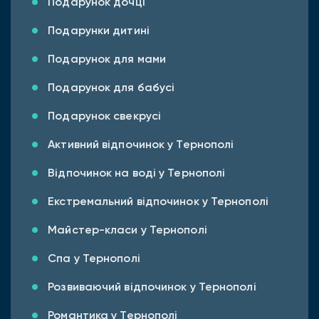
Подарунок дочці
Подарунки дитині
Подарунок для мами
Подарунок для бабусі
Подарунок свекрусі
Активний відпочинок у Тернополі
Відпочинок на воді у Тернополі
Екстремальний відпочинок у Тернополі
Майстер-класи у Тернополі
Спа у Тернополі
Розвиваючий відпочинок у Тернополі
Романтика у Тернополі