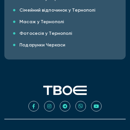
Сімейний відпочинок у Тернополі
Масаж у Тернополі
Фотосесія у Тернополі
Подарунки Черкаси