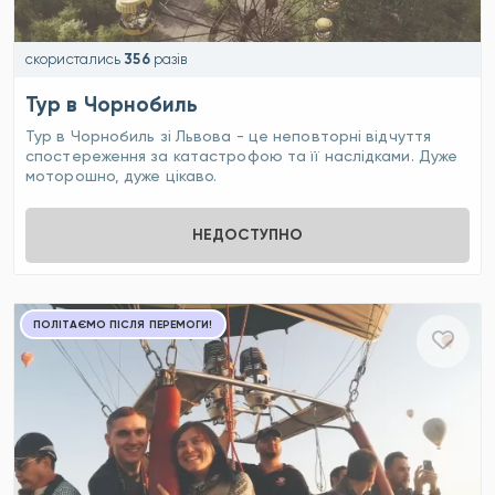
скористались
356
разів
Тур в Чорнобиль
Тур в Чорнобиль зі Львова - це неповторні відчуття
спостереження за катастрофою та її наслідками. Дуже
моторошно, дуже цікаво.
НЕДОСТУПНО
ПОЛІТАЄМО ПІСЛЯ ПЕРЕМОГИ!