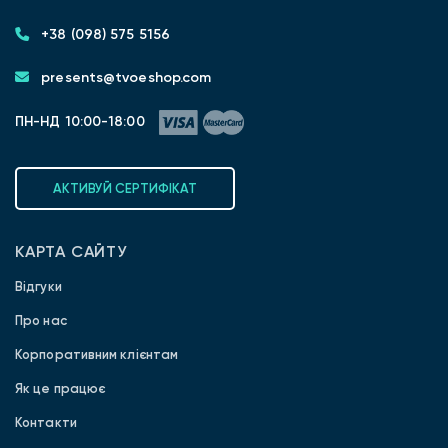
+38 (098) 575 5156
presents@tvoeshop.com
ПН-НД 10:00-18:00
АКТИВУЙ СЕРТИФІКАТ
КАРТА САЙТУ
Відгуки
Про нас
Корпоративним клієнтам
Як це працює
Контакти