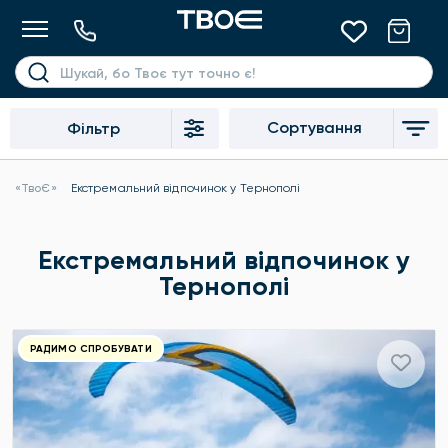
Сортування
Фільтр
«ТвоЄ»
Екстремальний відпочинок у Тернополі
Екстремальний відпочинок у
Тернополі
РАДИМО СПРОБУВАТИ