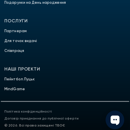
Подарунки на День народження
ПОСЛУГИ
Партнерам
Для точок видачі
Співпраця
НАШІ ПРОЕКТИ
Пейнтбол Луцьк
MindGame
Політика конфіденційності
Договір приєднання до публічної оферти
© 2026. Всі права захищені ТВОЄ