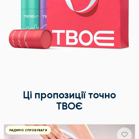
Ці пропозиції точно
ТВОЄ
РАДИМО СПРОБУВАТИ