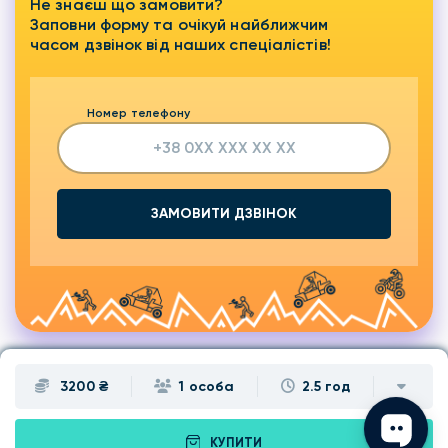
Не знаєш що замовити?
Заповни форму та очікуй найближчим
часом дзвінок від наших спеціалістів!
Номер телефону
ЗАМОВИТИ ДЗВІНОК
3200 ₴
1 особа
2.5 год
КУПИТИ