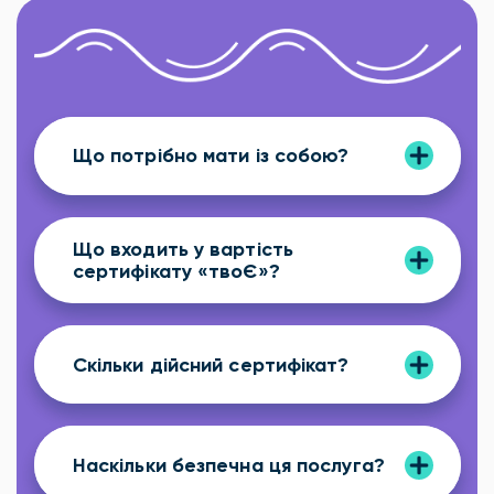
Що потрібно мати із собою?
Що входить у вартість
сертифікату «твоЄ»?
Скільки дійсний сертифікат?
Наскільки безпечна ця послуга?