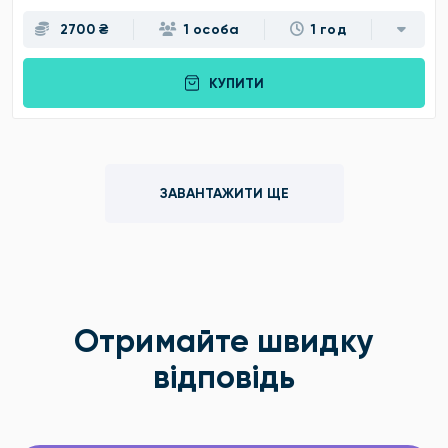
2700 ₴
1 особа
1 год
КУПИТИ
ЗАВАНТАЖИТИ ЩЕ
Отримайте швидку
відповідь