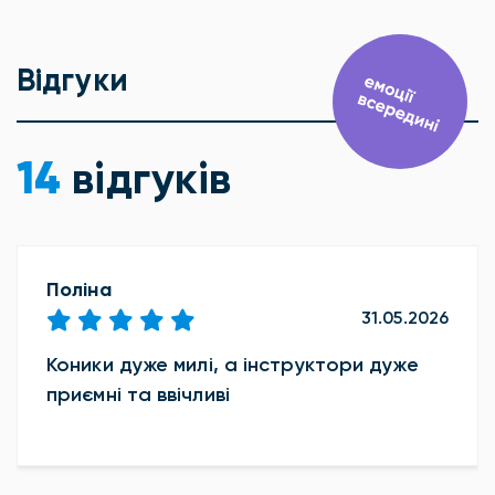
Відгуки
14
відгуків
Поліна
31.05.2026
Коники дуже милі, а інструктори дуже
приємні та ввічливі