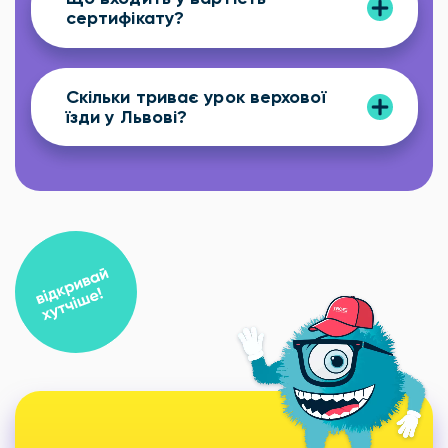
сертифікату?
Скільки триває урок верхової
їзди у Львові?