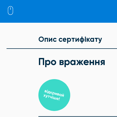
Опис сертифікату
Про враження