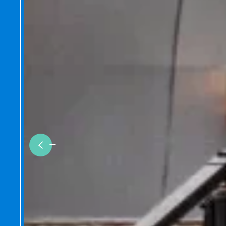
Previous