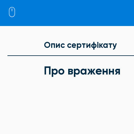
Опис сертифікату
Про враження