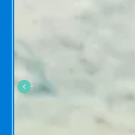
Previous