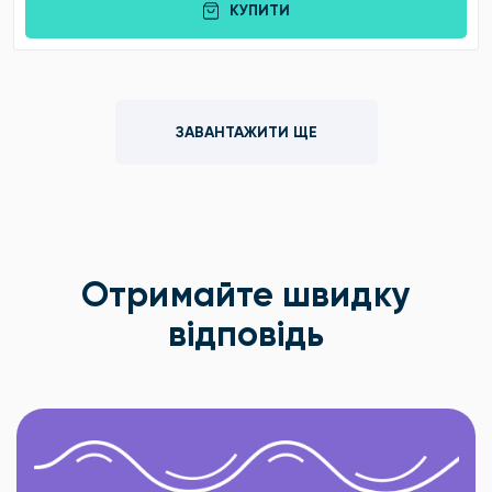
КУПИТИ
ЗАВАНТАЖИТИ ЩЕ
Отримайте швидку
відповідь