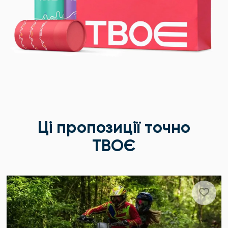
Ці пропозиції точно
ТВОЄ