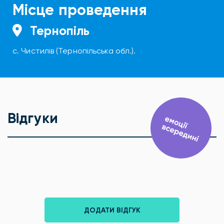
Місце проведення
Тернопіль
с. Чистилів (Тернопільська обл.).
Відгуки
ДОДАТИ ВІДГУК