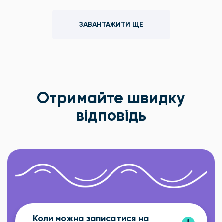
ЗАВАНТАЖИТИ ЩЕ
Отримайте швидку
відповідь
Коли можна записатися на