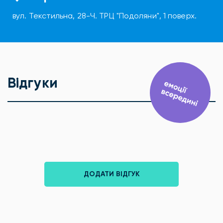
вул. Текстильна, 28-Ч. ТРЦ "Подоляни", 1 поверх.
Відгуки
ДОДАТИ ВІДГУК