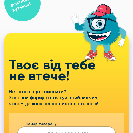
Твоє від тебе
не втече!
Не знаєш що замовити?
Заповни форму та очікуй найближчим
часом дзвінок від наших спеціалістів!
Номер телефону