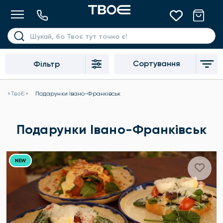
Сортування
Фільтр
«ТвоЄ»
Подарунки Івано-Франківськ
Подарунки Івано-Франківськ
NEW