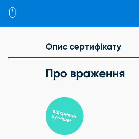
Опис сертифікату
Про враження