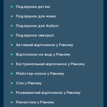
Подарунки дитині
Подарунок для мами
Подарунок для бабусі
Подарунок свекрусі
Активний відпочинок у Рівному
Відпочинок на воді у Рівному
Екстремальний відпочинок у Рівному
Майстер-класи у Рівному
Спа у Рівному
Розвиваючий відпочинок у Рівному
Романтика у Рівному