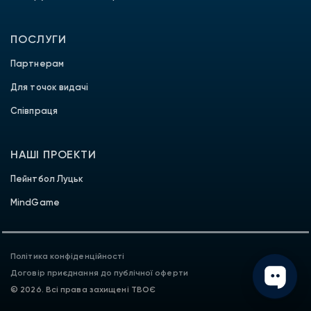
ПОСЛУГИ
Партнерам
Для точок видачі
Співпраця
НАШІ ПРОЕКТИ
Пейнтбол Луцьк
MindGame
Політика конфіденційності
Договір приєднання до публічної оферти
© 2026. Всі права захищені ТВОЄ