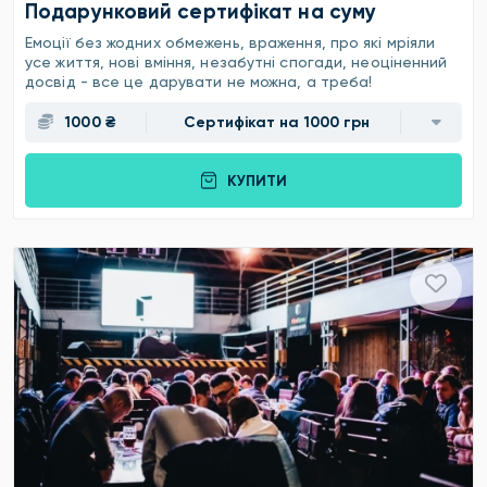
Подарунковий сертифікат на суму
Емоції без жодних обмежень, враження, про які мріяли
усе життя, нові вміння, незабутні спогади, неоціненний
досвід - все це дарувати не можна, а треба!
1000 ₴
Сертифікат на 1000 грн
КУПИТИ