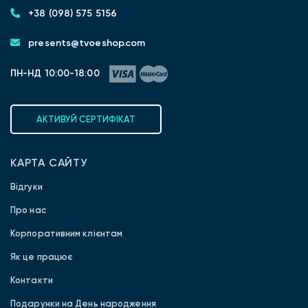
+38 (098) 575 5156
presents@tvoeshop.com
ПН-НД 10:00-18:00
АКТИВУЙ СЕРТИФІКАТ
КАРТА САЙТУ
Відгуки
Про нас
Корпоративним клієнтам
Як це працює
Контакти
Подарунки на День народження