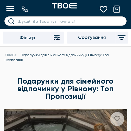
Сортування
Фільтр
«ТвоЄ»
Подарунки для сімейного відпочинку у Рівному: Топ
Пропозиції
Подарунки для сімейного
відпочинку у Рівному: Топ
Пропозиції