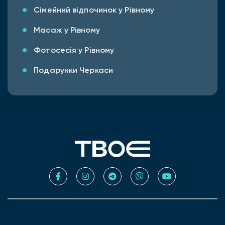
Сімейний відпочинок у Рівному
Масаж у Рівному
Фотосесія у Рівному
Подарунки Черкаси