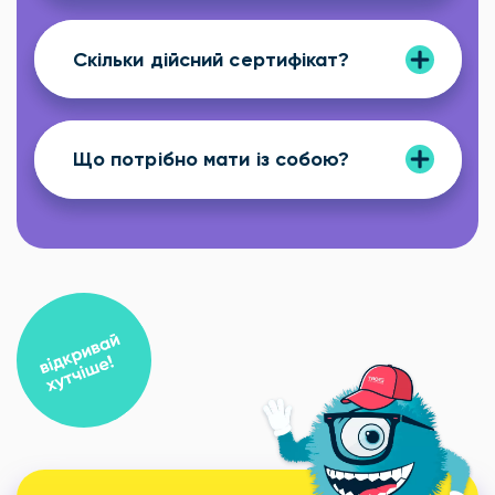
Скільки дійсний сертифікат?
Що потрібно мати із собою?