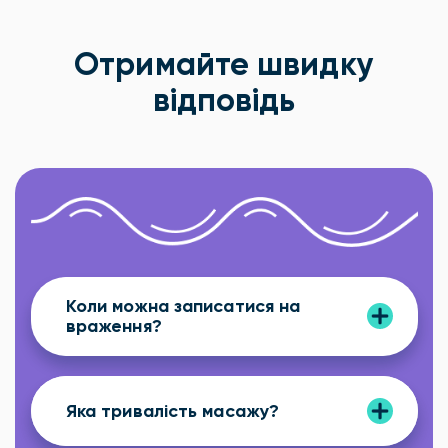
Отримайте швидку
відповідь
Коли можна записатися на
враження?
Яка тривалість масажу?